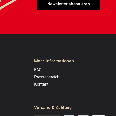
Newsletter abonnieren
Mehr Informationen
FAQ
Pressebereich
Kontakt
Versand & Zahlung