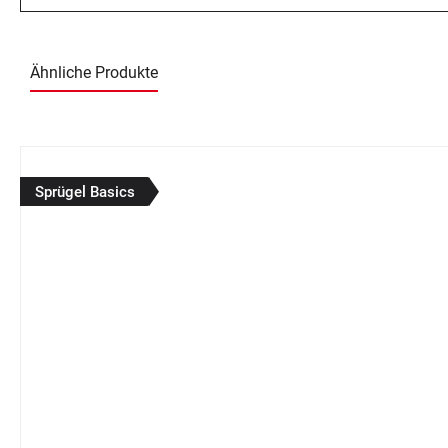
Ähnliche Produkte
Produktgalerie überspringen
Sprügel Basics