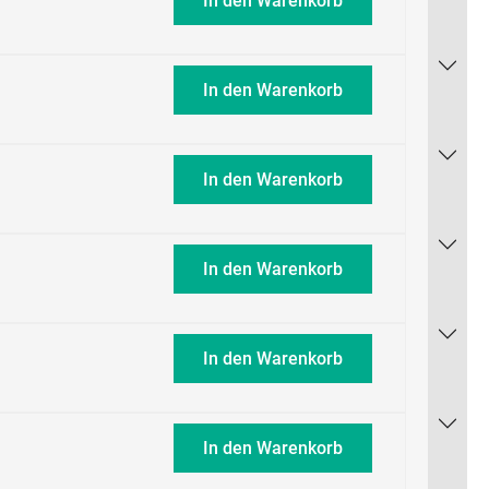
In den Warenkorb
In den Warenkorb
In den Warenkorb
In den Warenkorb
In den Warenkorb
In den Warenkorb