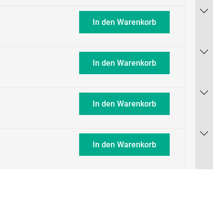
In den Warenkorb
In den Warenkorb
In den Warenkorb
In den Warenkorb