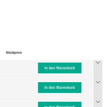
Stückpreis
In den Warenkorb
In den Warenkorb