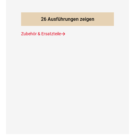
26 Ausführungen zeigen
Zubehör & Ersatzteile