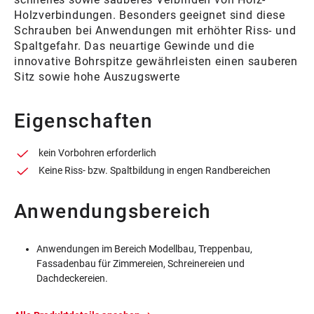
Holzverbindungen. Besonders geeignet sind diese
Schrauben bei Anwendungen mit erhöhter Riss- und
Spaltgefahr. Das neuartige Gewinde und die
innovative Bohrspitze gewährleisten einen sauberen
Sitz sowie hohe Auszugswerte
Eigenschaften
kein Vorbohren erforderlich
Keine Riss- bzw. Spaltbildung in engen Randbereichen
Anwendungsbereich
Anwendungen im Bereich Modellbau, Treppenbau,
Fassadenbau für Zimmereien, Schreinereien und
Dachdeckereien.