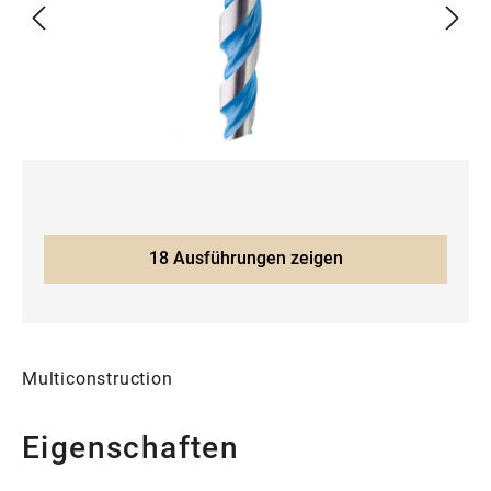
18 Ausführungen zeigen
Multiconstruction
Eigenschaften