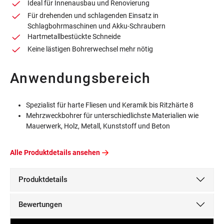
Ideal für Innenausbau und Renovierung
Für drehenden und schlagenden Einsatz in
Schlagbohrmaschinen und Akku-Schraubern
Hartmetallbestückte Schneide
Keine lästigen Bohrerwechsel mehr nötig
Anwendungsbereich
Spezialist für harte Fliesen und Keramik bis Ritzhärte 8
Mehrzweckbohrer für unterschiedlichste Materialien wie
Mauerwerk, Holz, Metall, Kunststoff und Beton
Alle Produktdetails ansehen
Produktdetails
Bewertungen