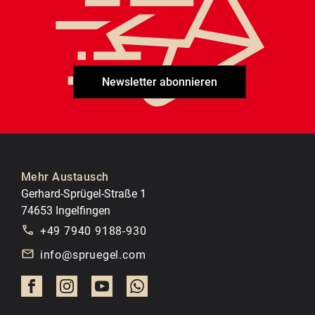
Newsletter abonnieren
Mehr Austausch
Gerhard-Sprügel-Straße 1
74653 Ingelfingen
+49 7940 9188-930
info@spruegel.com