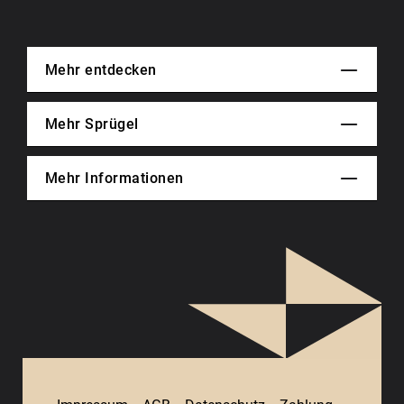
Mehr entdecken
Mehr Sprügel
Mehr Informationen