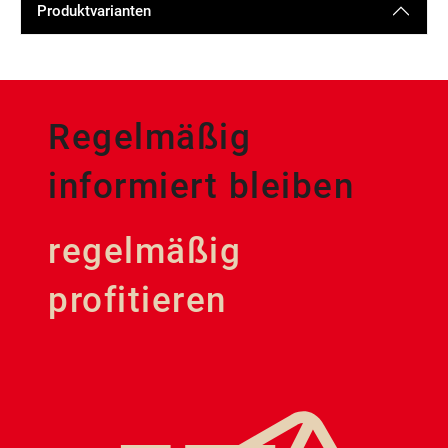
Produktvarianten
Regelmäßig
informiert bleiben
regelmäßig
profitieren