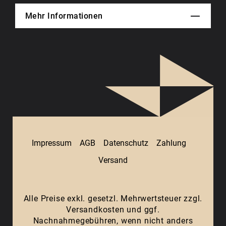
Mehr Informationen
Impressum
AGB
Datenschutz
Zahlung
Versand
Alle Preise exkl. gesetzl. Mehrwertsteuer zzgl.
Versandkosten
und ggf.
Nachnahmegebühren, wenn nicht anders