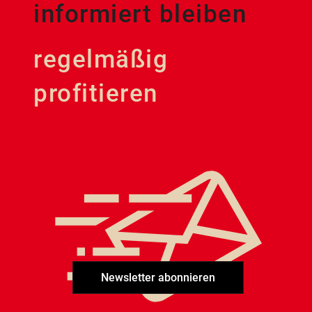
informiert bleiben
regelmäßig
profitieren
Newsletter abonnieren