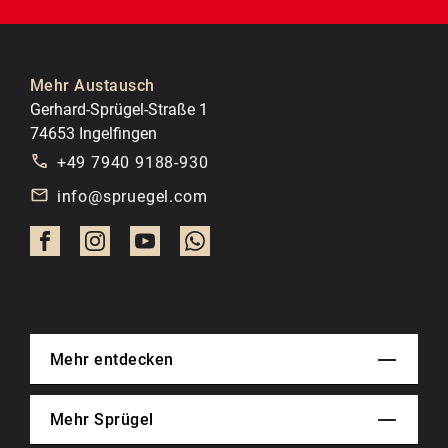
Mehr Austausch
Gerhard-Sprügel-Straße 1
74653 Ingelfingen
+49 7940 9188-930
info@spruegel.com
Mehr entdecken
Mehr Sprügel