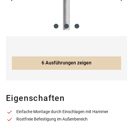
6 Ausführungen zeigen
Eigenschaften
Einfache Montage durch Einschlagen mit Hammer
Rostfreie Befestigung im Außenbereich