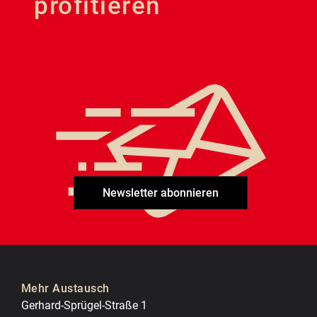
profitieren
Newsletter abonnieren
Mehr Austausch
Gerhard-Sprügel-Straße 1