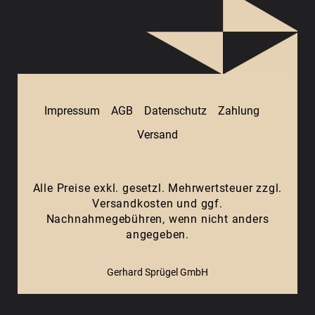
Impressum
AGB
Datenschutz
Zahlung
Versand
Alle Preise exkl. gesetzl. Mehrwertsteuer zzgl.
Versandkosten
und ggf.
Nachnahmegebühren, wenn nicht anders
angegeben.
Gerhard Sprügel GmbH