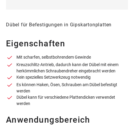
Dübel für Befestigungen in Gipskartonplatten
Eigenschaften
Mit scharfen, selbstbohrendem Gewinde
Kreuzschlitz-Antrieb, dadurch kann der Dübel mit einem
herkömmlichen Schraubendreher eingebracht werden
Kein spezielles Setzwerkzeug notwendig
Es können Haken, Ösen, Schrauben am Dübel befestigt
werden
Dübel kann für verschiedene Plattendicken verwendet
werden
Anwendungsbereich