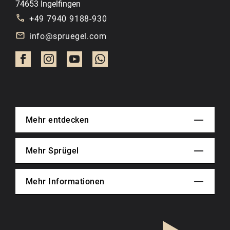
74653 Ingelfingen
+49 7940 9188-930
info@spruegel.com
Mehr entdecken
Mehr Sprügel
Mehr Informationen