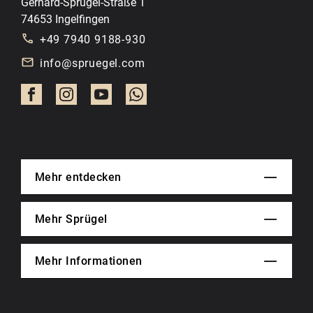
Gerhard-Sprügel-Straße 1
74653 Ingelfingen
+49 7940 9188-930
info@spruegel.com
Mehr entdecken
Mehr Sprügel
Mehr Informationen