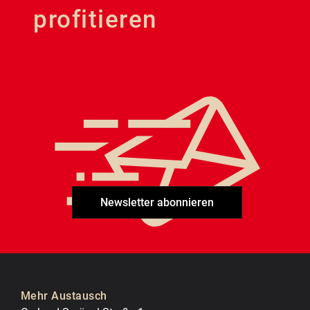
profitieren
Newsletter abonnieren
Mehr Austausch