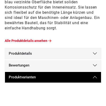
blau verzinkte Oberfläche bietet soliden
Korrosionsschutz für den Inneneinsatz. Sie lassen
sich flexibel auf die benötigte Länge kürzen und
sind ideal für den Maschinen- oder Anlagenbau. Ein
bewährtes Bauteil, das für Stabilität und eine
einfache Handhabung sorgt.
Alle Produktdetails ansehen
Produktdetails
Bewertungen
Produktvarianten