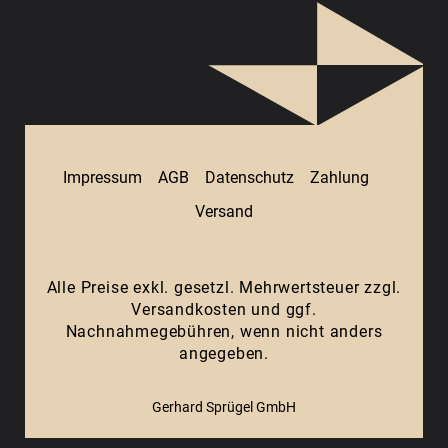
Impressum
AGB
Datenschutz
Zahlung
Versand
Alle Preise exkl. gesetzl. Mehrwertsteuer zzgl.
Versandkosten
und ggf.
Nachnahmegebühren, wenn nicht anders
angegeben.
Gerhard Sprügel GmbH