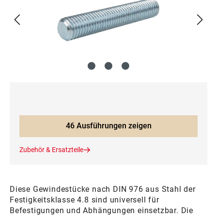
46 Ausführungen zeigen
Zubehör & Ersatzteile
Diese Gewindestücke nach DIN 976 aus Stahl der
Festigkeitsklasse 4.8 sind universell für
Befestigungen und Abhängungen einsetzbar. Die