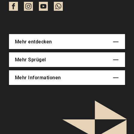
Mehr entdecken
Mehr Sprügel
Mehr Informationen