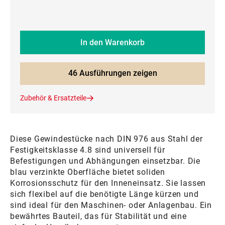
In den Warenkorb
46 Ausführungen zeigen
Zubehör & Ersatzteile
Diese Gewindestücke nach DIN 976 aus Stahl der
Festigkeitsklasse 4.8 sind universell für
Befestigungen und Abhängungen einsetzbar. Die
blau verzinkte Oberfläche bietet soliden
Korrosionsschutz für den Inneneinsatz. Sie lassen
sich flexibel auf die benötigte Länge kürzen und
sind ideal für den Maschinen- oder Anlagenbau. Ein
bewährtes Bauteil, das für Stabilität und eine