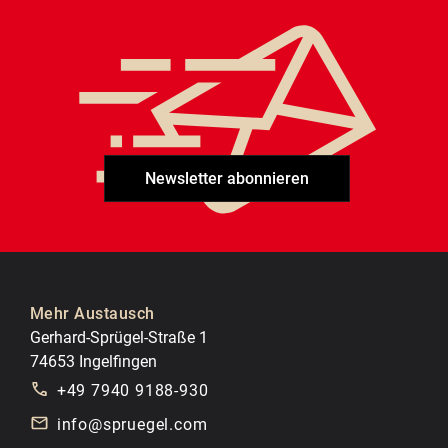
Newsletter abonnieren
Mehr Austausch
Gerhard-Sprügel-Straße 1
74653 Ingelfingen
+49 7940 9188-930
info@spruegel.com