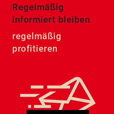
Regelmäßig
informiert bleiben
regelmäßig
profitieren