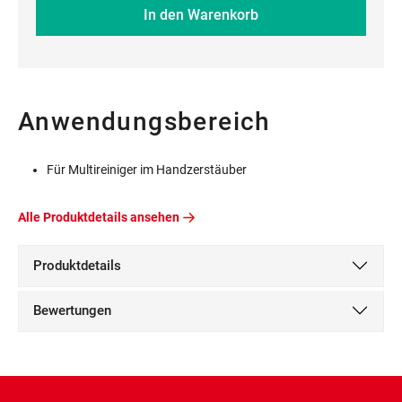
In den Warenkorb
Anwendungsbereich
Für Multireiniger im Handzerstäuber
Alle Produktdetails ansehen
Produktdetails
Bewertungen