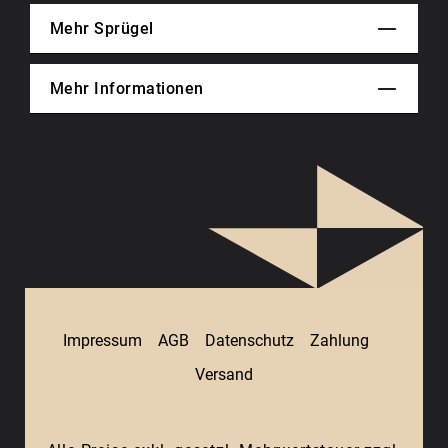
Mehr Sprügel
Mehr Informationen
Impressum
AGB
Datenschutz
Zahlung
Versand