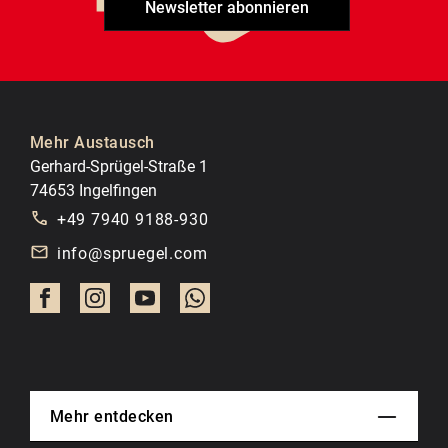
Newsletter abonnieren
Mehr Austausch
Gerhard-Sprügel-Straße 1
74653 Ingelfingen
+49 7940 9188-930
info@spruegel.com
Mehr entdecken