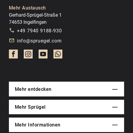
Mehr Austausch
Gerhard-Sprügel-Straße 1
74653 Ingelfingen
+49 7940 9188-930
info@spruegel.com
Mehr entdecken
Mehr Sprügel
Mehr Informationen