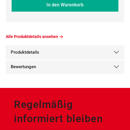
In den Warenkorb
Alle Produktdetails ansehen
Produktdetails
Bewertungen
Regelmäßig
informiert bleiben