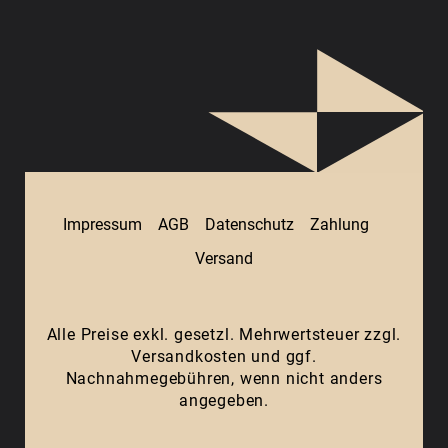
Impressum
AGB
Datenschutz
Zahlung
Versand
Alle Preise exkl. gesetzl. Mehrwertsteuer zzgl.
Versandkosten
und ggf.
Nachnahmegebühren, wenn nicht anders
angegeben.