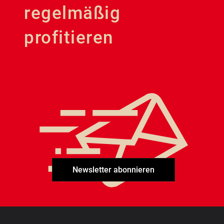
regelmäßig
profitieren
Newsletter abonnieren