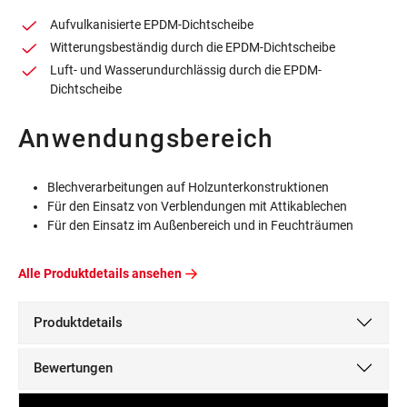
Aufvulkanisierte EPDM-Dichtscheibe
Witterungsbeständig durch die EPDM-Dichtscheibe
Luft- und Wasserundurchlässig durch die EPDM-
Dichtscheibe
Anwendungsbereich
Blechverarbeitungen auf Holzunterkonstruktionen
Für den Einsatz von Verblendungen mit Attikablechen
Für den Einsatz im Außenbereich und in Feuchträumen
Alle Produktdetails ansehen
Produktdetails
Bewertungen