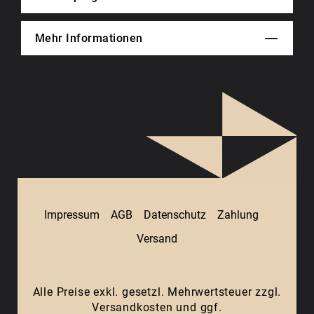
Mehr Informationen
Impressum
AGB
Datenschutz
Zahlung
Versand
Alle Preise exkl. gesetzl. Mehrwertsteuer zzgl.
Versandkosten
und ggf.