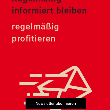
informiert bleiben
regelmäßig
profitieren
Newsletter abonnieren