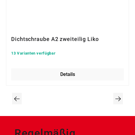
Dichtschraube A2 zweiteilig Liko
13 Varianten verfügbar
Details
Regelmäßig