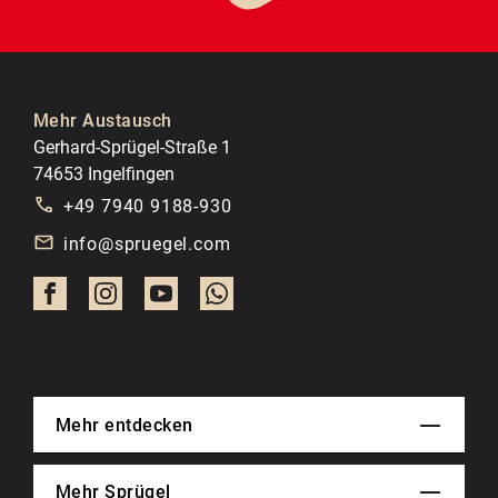
Mehr Austausch
Gerhard-Sprügel-Straße 1
74653 Ingelfingen
+49 7940 9188-930
info@spruegel.com
Mehr entdecken
Mehr Sprügel