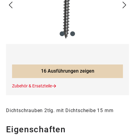
16 Ausführungen zeigen
Zubehör & Ersatzteile
Dichtschrauben 2tlg. mit Dichtscheibe 15 mm
Eigenschaften