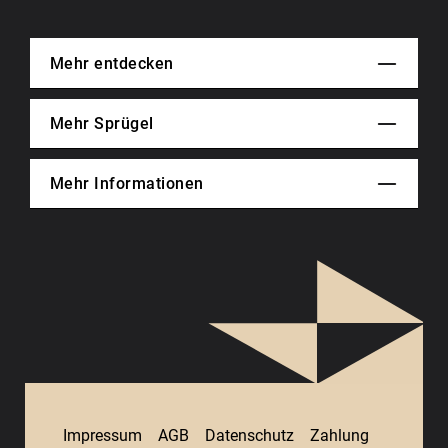
Mehr entdecken
Mehr Sprügel
Mehr Informationen
Impressum
AGB
Datenschutz
Zahlung