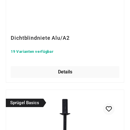
Dichtblindniete Alu/A2
19 Varianten verfügbar
Details
Sprügel Basics