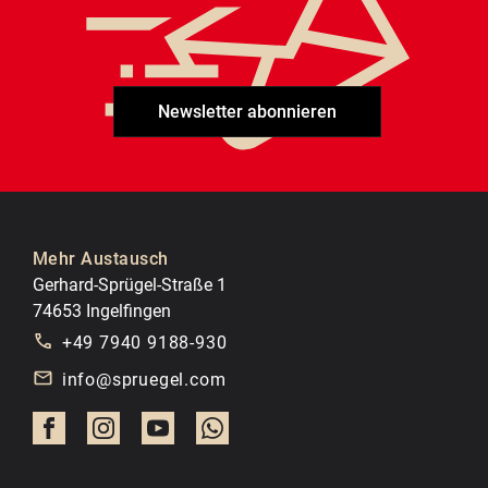
Newsletter abonnieren
Mehr Austausch
Gerhard-Sprügel-Straße 1
74653 Ingelfingen
+49 7940 9188-930
info@spruegel.com