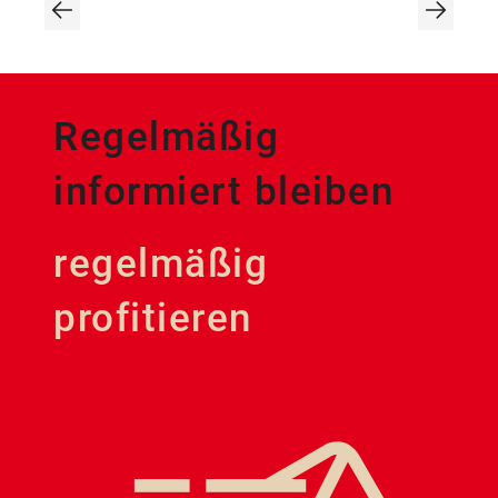
Regelmäßig
informiert bleiben
regelmäßig
profitieren