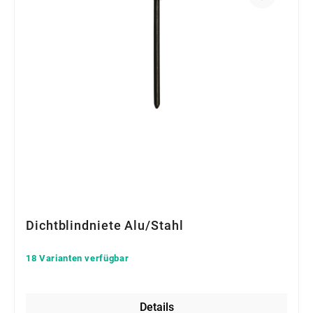
Dichtblindniete Alu/Stahl
18 Varianten verfügbar
Details