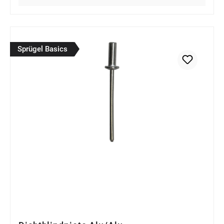
Sprügel Basics