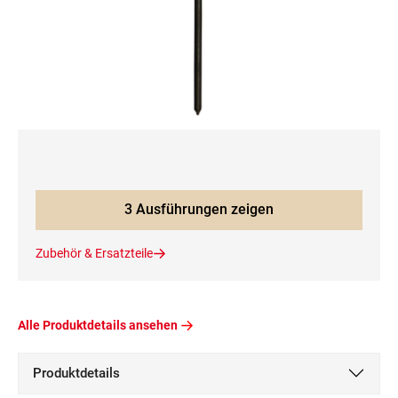
3 Ausführungen zeigen
Zubehör & Ersatzteile
Alle Produktdetails ansehen
Produktdetails