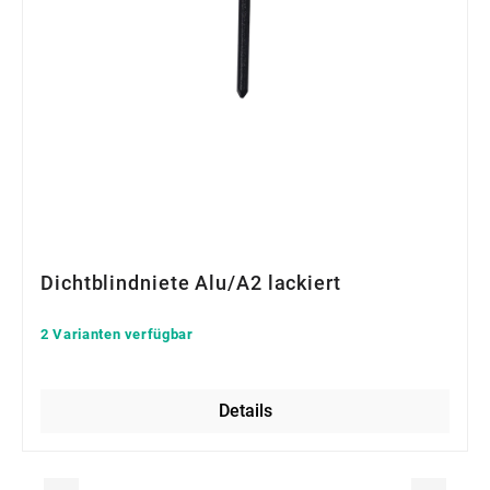
Dichtblindniete Alu/A2 lackiert
2 Varianten verfügbar
Details