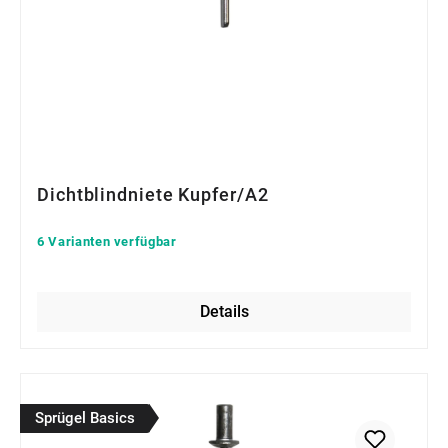
Dichtblindniete Kupfer/A2
6 Varianten verfügbar
Details
Sprügel Basics