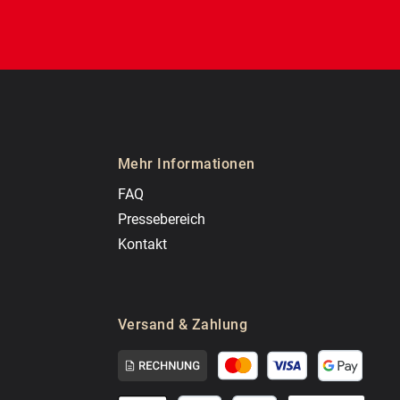
Mehr Informationen
FAQ
Pressebereich
Kontakt
Versand & Zahlung