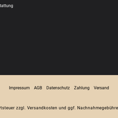
tattung
Impressum
AGB
Datenschutz
Zahlung
Versand
rtsteuer zzgl.
Versandkosten
und ggf. Nachnahmegebühren