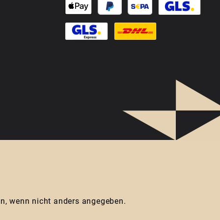
, wenn nicht anders angegeben.