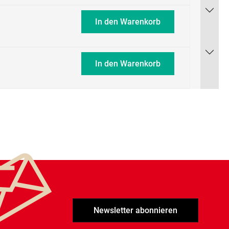
In den Warenkorb
In den Warenkorb
Newsletter abonnieren