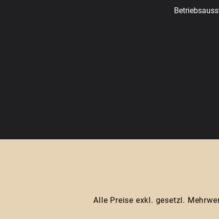
Betriebsauss
Alle Preise exkl. gesetzl. Mehrwe