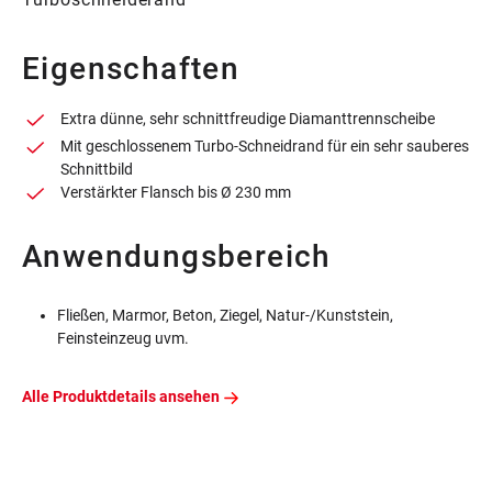
Eigenschaften
Extra dünne, sehr schnittfreudige Diamanttrennscheibe
Mit geschlossenem Turbo-Schneidrand für ein sehr sauberes
Schnittbild
Verstärkter Flansch bis Ø 230 mm
Anwendungsbereich
Fließen, Marmor, Beton, Ziegel, Natur-/Kunststein,
Feinsteinzeug uvm.
Alle Produktdetails ansehen