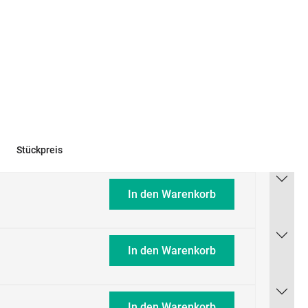
Stückpreis
In den Warenkorb
In den Warenkorb
In den Warenkorb