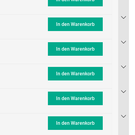
In den Warenkorb
In den Warenkorb
In den Warenkorb
In den Warenkorb
In den Warenkorb