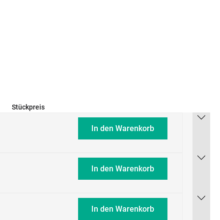
Stückpreis
In den Warenkorb
In den Warenkorb
In den Warenkorb