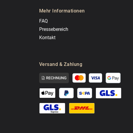
Mehr Informationen
FAQ
Pressebereich
Kontakt
Versand & Zahlung