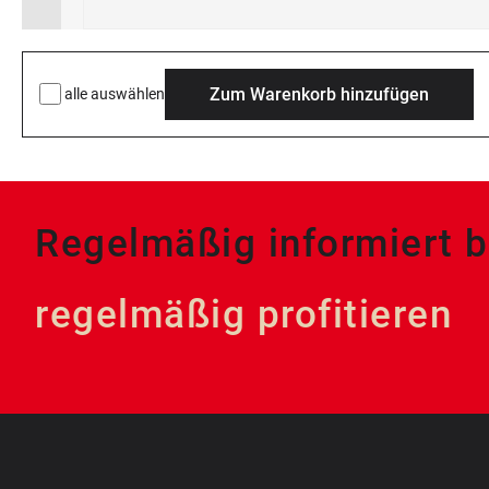
Zum Warenkorb hinzufügen
alle auswählen
Regelmäßig informiert b
regelmäßig profitieren