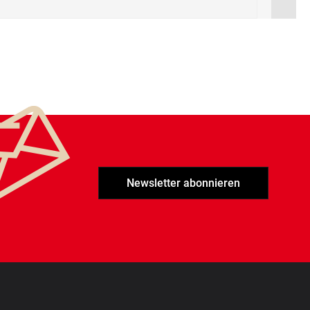
Newsletter abonnieren