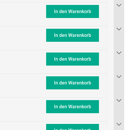
In den Warenkorb
In den Warenkorb
In den Warenkorb
In den Warenkorb
In den Warenkorb