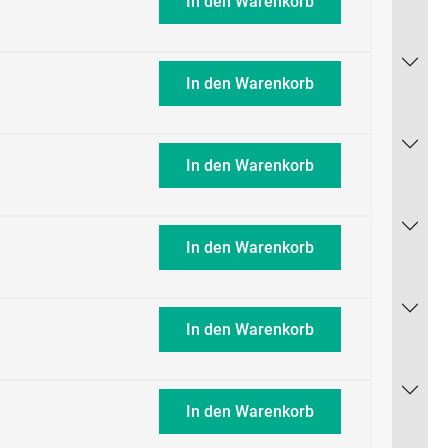
In den Warenkorb
In den Warenkorb
In den Warenkorb
In den Warenkorb
In den Warenkorb
In den Warenkorb