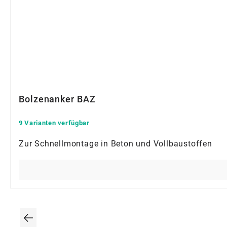
Bolzenanker BAZ
9 Varianten verfügbar
Zur Schnellmontage in Beton und Vollbaustoffen