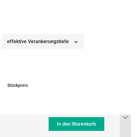
effektive Verankerungstiefe
Stückpreis
In den Warenkorb