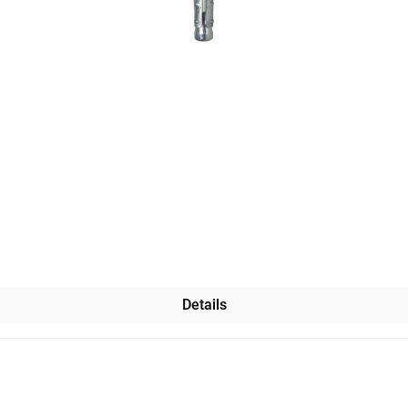
Details