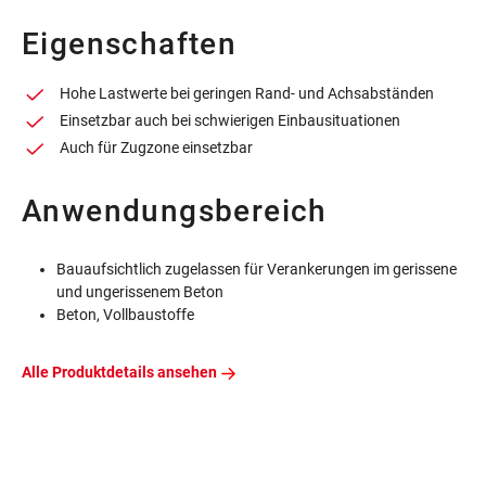
Eigenschaften
Hohe Lastwerte bei geringen Rand- und Achsabständen
Einsetzbar auch bei schwierigen Einbausituationen
Auch für Zugzone einsetzbar
Anwendungsbereich
Bauaufsichtlich zugelassen für Verankerungen im gerissene
und ungerissenem Beton
Beton, Vollbaustoffe
Alle Produktdetails ansehen