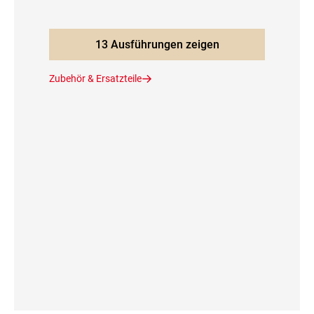
13 Ausführungen zeigen
Zubehör & Ersatzteile