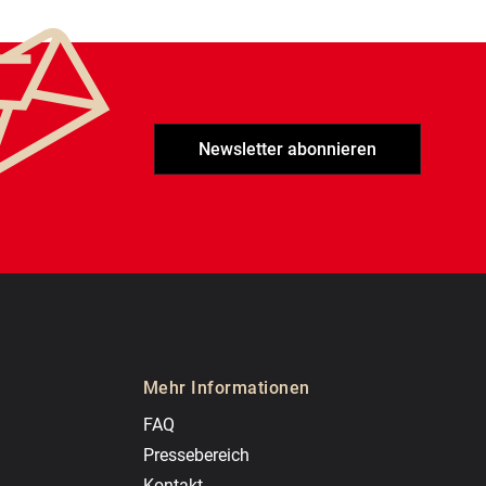
Newsletter abonnieren
Mehr Informationen
FAQ
Pressebereich
Kontakt