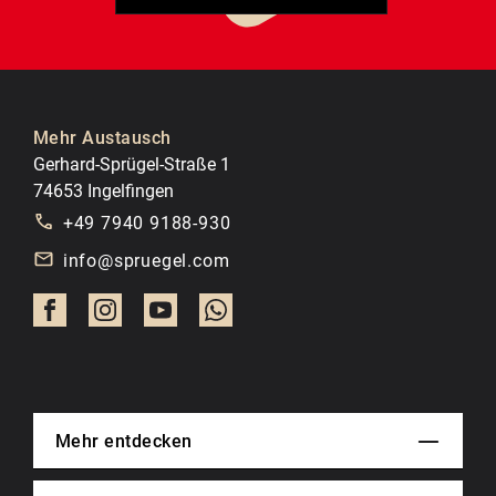
Mehr Austausch
Gerhard-Sprügel-Straße 1
74653 Ingelfingen
+49 7940 9188-930
info@spruegel.com
Mehr entdecken