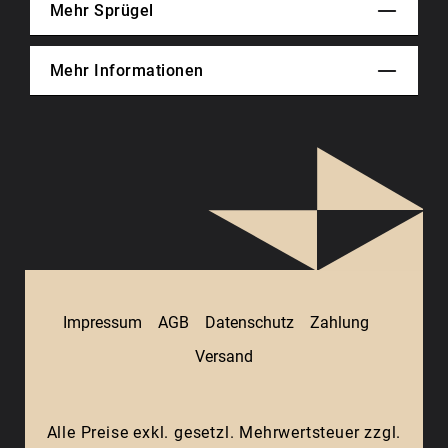
Mehr Sprügel
Mehr Informationen
Impressum
AGB
Datenschutz
Zahlung
Versand
Alle Preise exkl. gesetzl. Mehrwertsteuer zzgl.