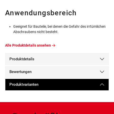
Anwendungsbereich
Geeignet für Bauteile, bei denen die Gefahr des irrtümlichen
Abschraubens nicht besteht.
Alle Produktdetails ansehen
Produktdetails
Bewertungen
Produktvarianten