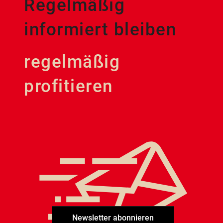
Regelmäßig
informiert bleiben
regelmäßig
profitieren
Newsletter abonnieren