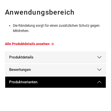
Anwendungsbereich
Die Rändelung sorgt für einen zusätzlichen Schutz gegen
Mitdrehen.
Alle Produktdetails ansehen
Produktdetails
Bewertungen
Produktvarianten