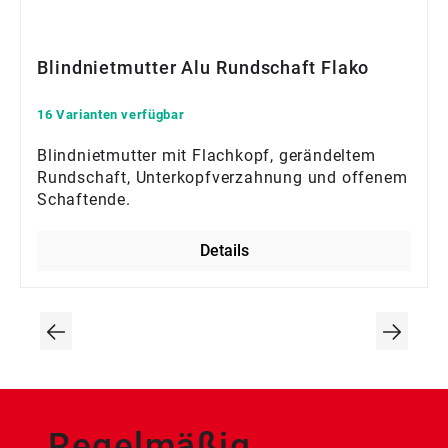
Blindnietmutter Alu Rundschaft Flako
16 Varianten verfügbar
Blindnietmutter mit Flachkopf, gerändeltem
Rundschaft, Unterkopfverzahnung und offenem
Schaftende.
Details
Regelmäßig