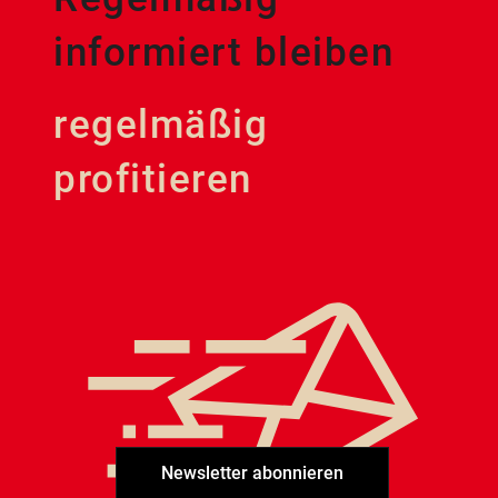
informiert bleiben
regelmäßig
profitieren
Newsletter abonnieren