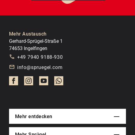
Mehr Austausch
Gerhard-Sprügel-Straße 1
74653 Ingelfingen
+49 7940 9188-930
info@spruegel.com
Mehr entdecken
Mehr Sprügel