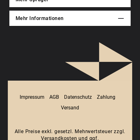
Mehr Informationen
Impressum
AGB
Datenschutz
Zahlung
Versand
Alle Preise exkl. gesetzl. Mehrwertsteuer zzgl.
Versandkosten
und ggf.