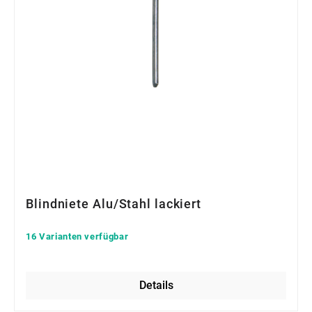
Blindniete Alu/Stahl lackiert
16 Varianten verfügbar
Details