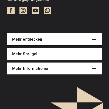
Mehr entdecken
Mehr Sprügel
Mehr Informationen