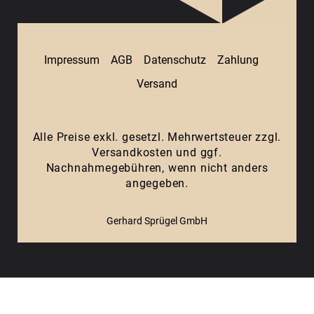
Impressum
AGB
Datenschutz
Zahlung
Versand
Alle Preise exkl. gesetzl. Mehrwertsteuer zzgl.
Versandkosten
und ggf.
Nachnahmegebühren, wenn nicht anders
angegeben.
Gerhard Sprügel GmbH