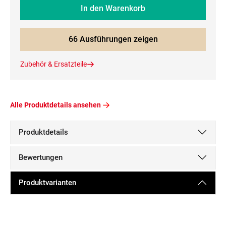
In den Warenkorb
66 Ausführungen zeigen
Zubehör & Ersatzteile
Alle Produktdetails ansehen
Produktdetails
Bewertungen
Produktvarianten