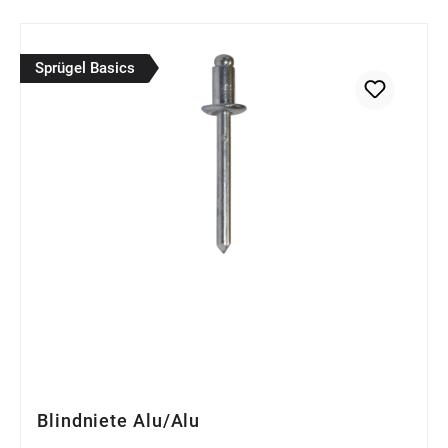
Sprügel Basics
Blindniete Alu/Alu