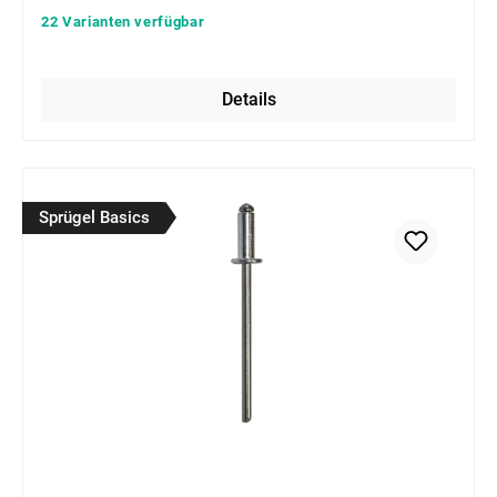
22 Varianten verfügbar
Details
Sprügel Basics