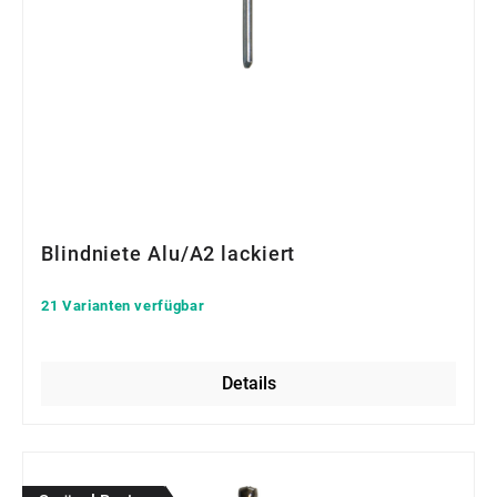
Blindniete Alu/A2 lackiert
21 Varianten verfügbar
Details