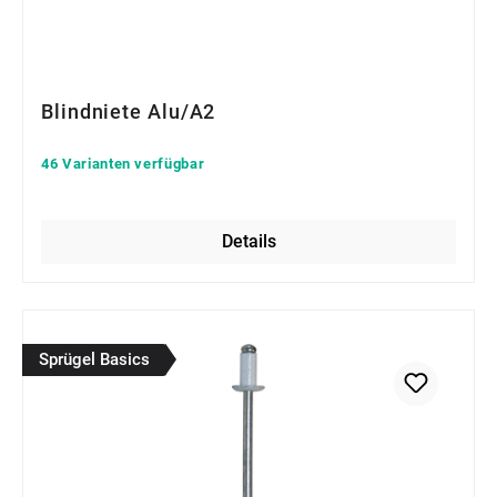
Blindniete Alu/A2
46 Varianten verfügbar
Details
Sprügel Basics