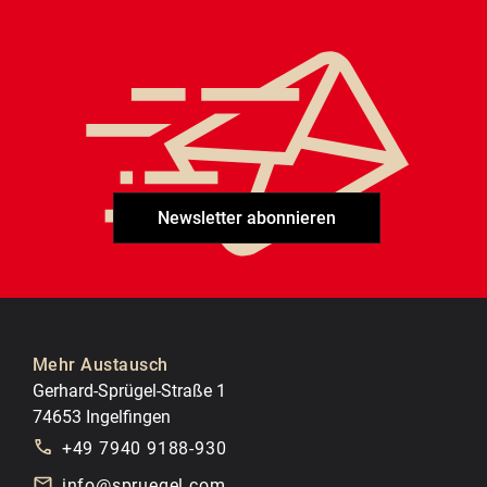
Newsletter abonnieren
Mehr Austausch
Gerhard-Sprügel-Straße 1
74653 Ingelfingen
+49 7940 9188-930
info@spruegel.com