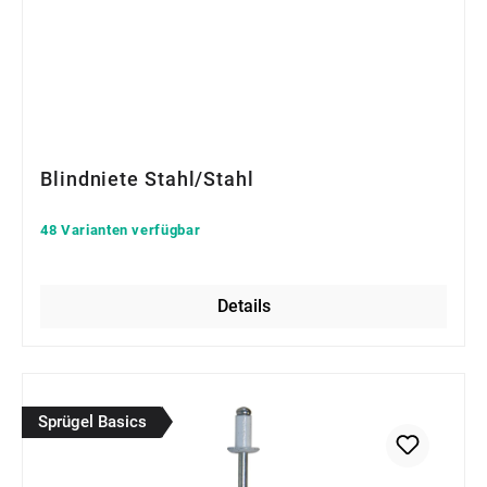
Blindniete Stahl/Stahl
48 Varianten verfügbar
Details
Sprügel Basics