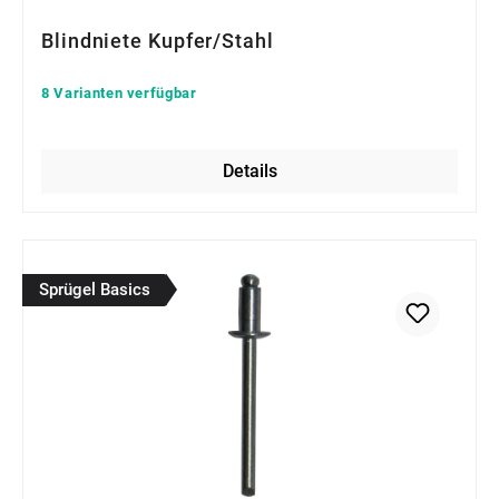
Blindniete Kupfer/Stahl
8 Varianten verfügbar
Details
Sprügel Basics