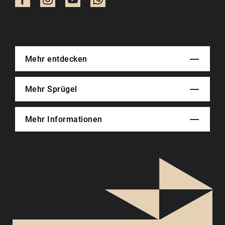
Mehr entdecken
Mehr Sprügel
Mehr Informationen