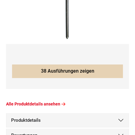
38 Ausführungen zeigen
Alle Produktdetails ansehen
Produktdetails