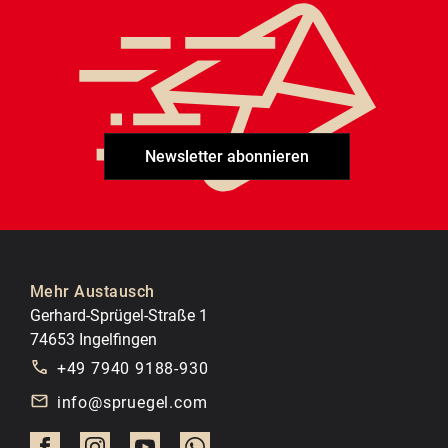
Newsletter abonnieren
Mehr Austausch
Gerhard-Sprügel-Straße 1
74653 Ingelfingen
+49 7940 9188-930
info@spruegel.com