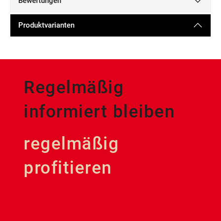
Bewertungen
Produktvarianten
Regelmäßig
informiert bleiben
regelmäßig
profitieren