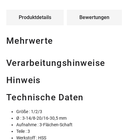
Produktdetails
Bewertungen
Mehrwerte
Verarbeitungshinweise
Hinweis
Technische Daten
Größe : 1/2/3
Ø : 3-14/8-20/16-30,5 mm
Aufnahme : 3-Flächen-Schaft
Teile : 3
Werkstoff : HSS