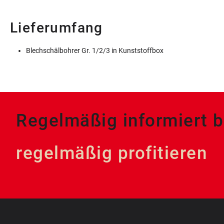
Lieferumfang
Blechschälbohrer Gr. 1/2/3 in Kunststoffbox
Regelmäßig informiert b
regelmäßig profitieren