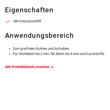
Eigenschaften
Mit Kreuzanschliff
Anwendungsbereich
Zum gratfreien Bohren und Aufreiben
Für Stahlblech bis 2 mm, NE-Blech bis 4 mm und Kunststoffe
Alle Produktdetails ansehen