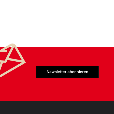
Newsletter abonnieren