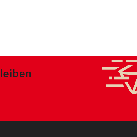
leiben