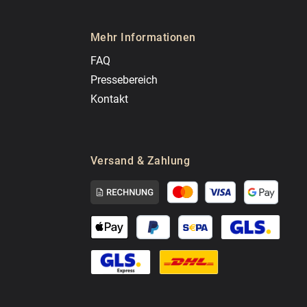
Mehr Informationen
FAQ
Pressebereich
Kontakt
Versand & Zahlung