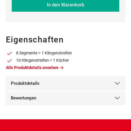
In den Warenkorb
Eigenschaften
8 Segmente = 1 Klingenstreifen
10 Klingenstreifen = 1 Köcher
Alle Produktdetails ansehen
Produktdetails
Bewertungen