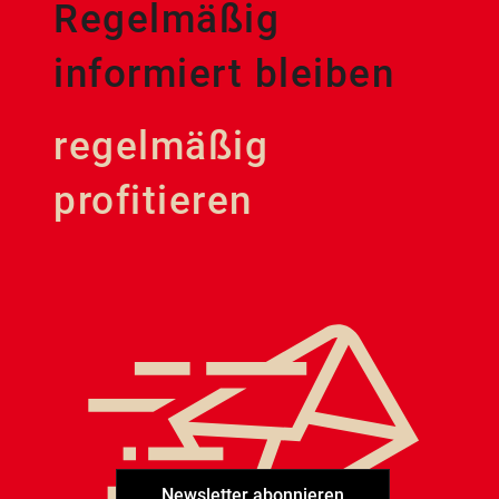
Regelmäßig
informiert bleiben
regelmäßig
profitieren
Newsletter abonnieren