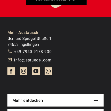
Mehr Austausch
Gerhard-Sprügel-Straße 1
74653 Ingelfingen
+49 7940 9188-930
info@spruegel.com
Mehr entdecken