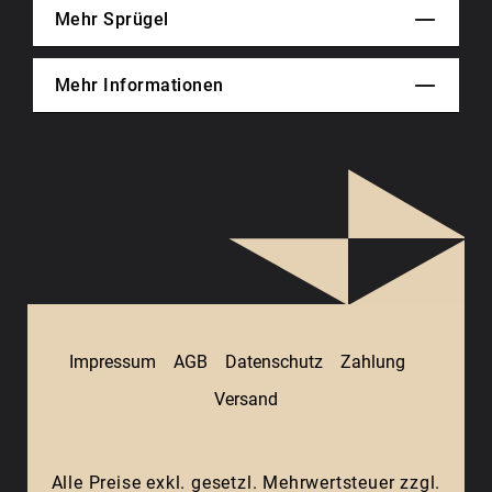
Mehr Sprügel
Mehr Informationen
Impressum
AGB
Datenschutz
Zahlung
Versand
Alle Preise exkl. gesetzl. Mehrwertsteuer zzgl.