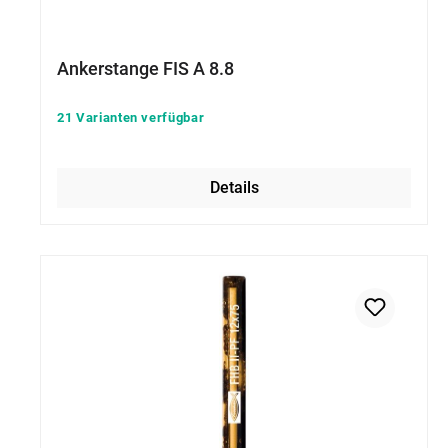
Ankerstange FIS A 8.8
21 Varianten verfügbar
Details