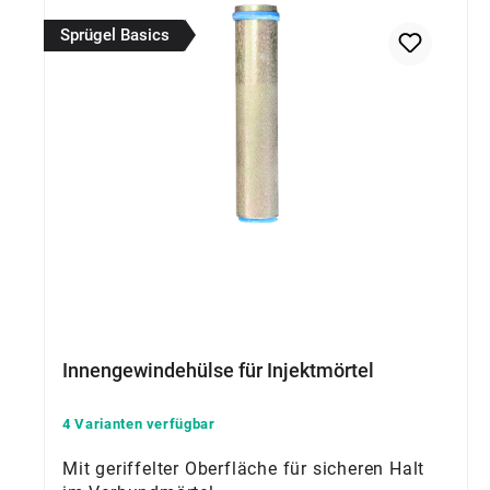
Sprügel Basics
Innengewindehülse für Injektmörtel
4 Varianten verfügbar
Mit geriffelter Oberfläche für sicheren Halt