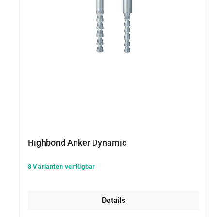
Highbond Anker Dynamic
8 Varianten verfügbar
Details