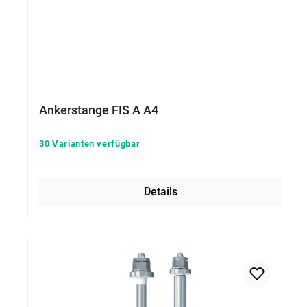
Ankerstange FIS A A4
30 Varianten verfügbar
Details