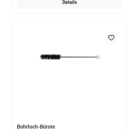
Details
Bohrloch-Bürste