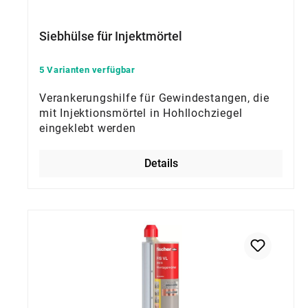
Siebhülse für Injektmörtel
5 Varianten verfügbar
Verankerungshilfe für Gewindestangen, die
mit Injektionsmörtel in Hohllochziegel
eingeklebt werden
Details