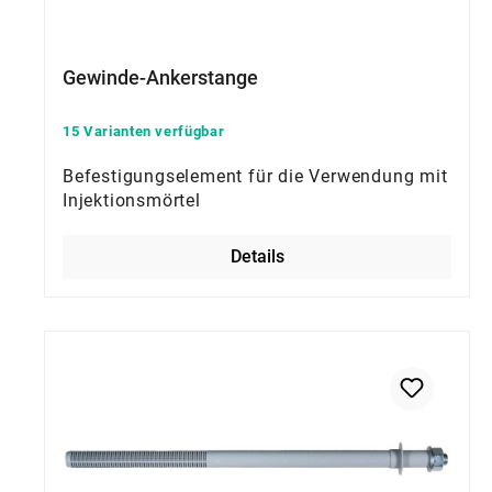
Gewinde-Ankerstange
15 Varianten verfügbar
Befestigungselement für die Verwendung mit
Injektionsmörtel
Details