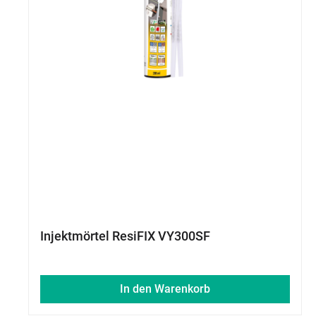
Injektmörtel ResiFIX VY300SF
In den Warenkorb