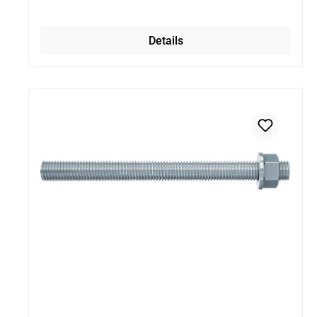
Details