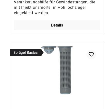
Verankerungshilfe für Gewindestangen, die
mit Injektionsmörtel in Hohllochziegel
eingeklebt werden
Details
Sprügel Basics