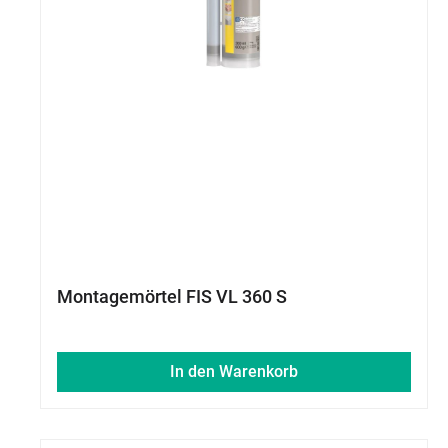
Montagemörtel FIS VL 360 S
In den Warenkorb