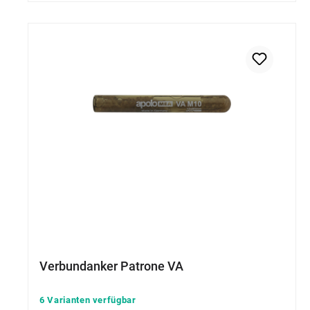
Verbundanker Patrone VA
6 Varianten verfügbar