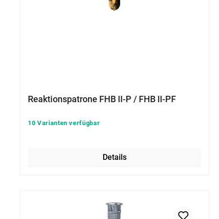
Reaktionspatrone FHB II-P / FHB II-PF
10 Varianten verfügbar
Details