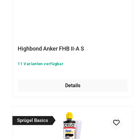
Highbond Anker FHB II-A S
11 Varianten verfügbar
Details
Sprügel Basics