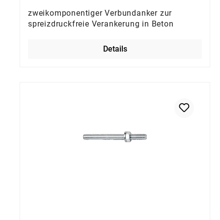
zweikomponentiger Verbundanker zur
spreizdruckfreie Verankerung in Beton
Details