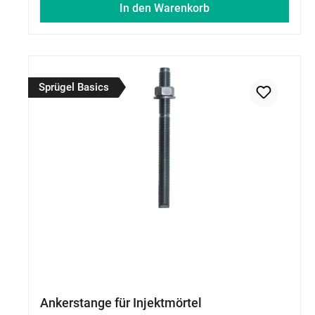
In den Warenkorb
Sprügel Basics
Ankerstange für Injektmörtel