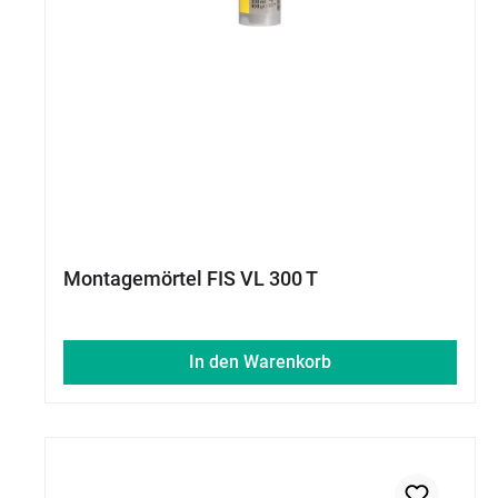
Montagemörtel FIS VL 300 T
In den Warenkorb