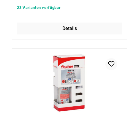
23 Varianten verfügbar
Details