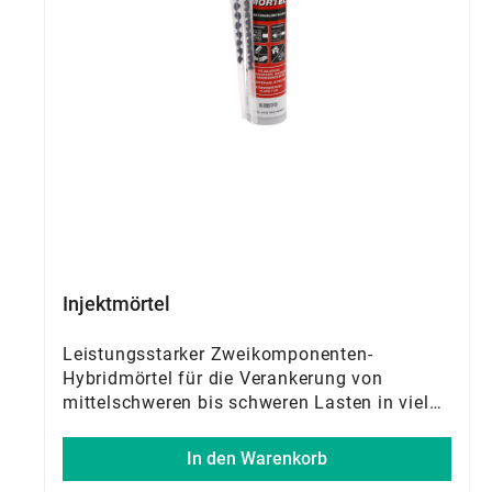
Injektmörtel
Leistungsstarker Zweikomponenten-
Hybridmörtel für die Verankerung von
mittelschweren bis schweren Lasten in vielen
Hohl- und Vollbaustoffen
In den Warenkorb