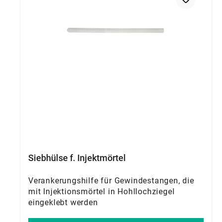
Siebhülse f. Injektmörtel
Verankerungshilfe für Gewindestangen, die
mit Injektionsmörtel in Hohllochziegel
eingeklebt werden