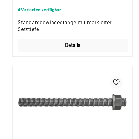
4 Varianten verfügbar
Standardgewindestange mit markierter
Setztiefe
Details