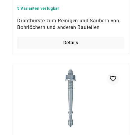
5 Varianten verfügbar
Drahtbürste zum Reinigen und Säubern von
Bohrlöchern und anderen Bauteilen
Details