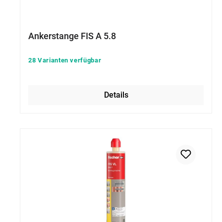
Ankerstange FIS A 5.8
28 Varianten verfügbar
Details