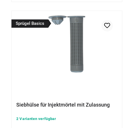
Sprügel Basics
Siebhülse für Injektmörtel mit Zulassung
2 Varianten verfügbar