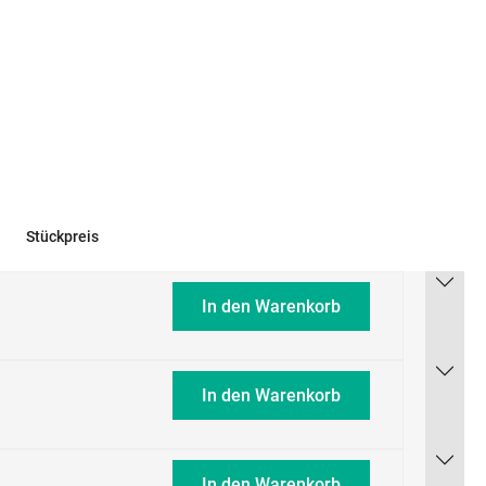
Stückpreis
In den Warenkorb
In den Warenkorb
In den Warenkorb