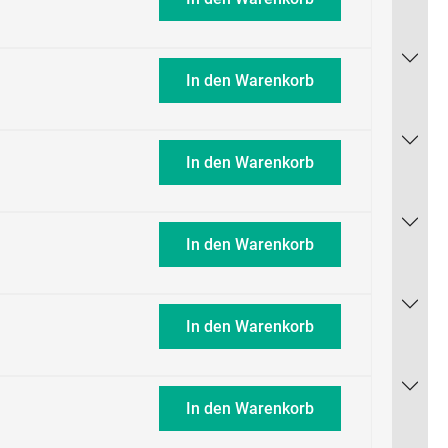
In den Warenkorb
In den Warenkorb
In den Warenkorb
In den Warenkorb
In den Warenkorb