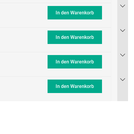
In den Warenkorb
In den Warenkorb
In den Warenkorb
In den Warenkorb