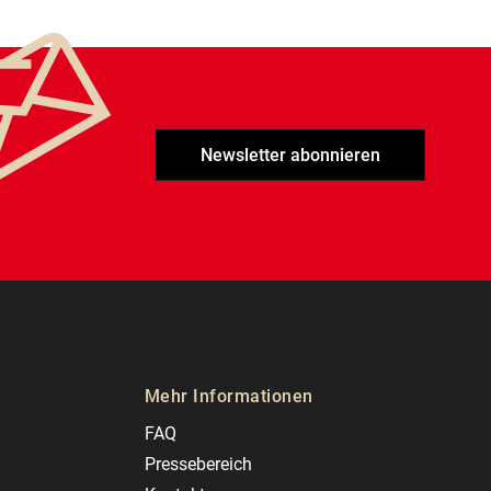
Newsletter abonnieren
Mehr Informationen
FAQ
Pressebereich