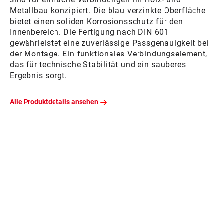
Metallbau konzipiert. Die blau verzinkte Oberfläche
bietet einen soliden Korrosionsschutz für den
Innenbereich. Die Fertigung nach DIN 601
gewährleistet eine zuverlässige Passgenauigkeit bei
der Montage. Ein funktionales Verbindungselement,
das für technische Stabilität und ein sauberes
Ergebnis sorgt.
Alle Produktdetails ansehen