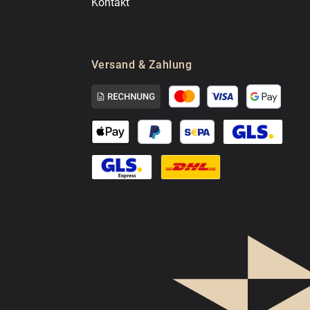
Kontakt
Versand & Zahlung