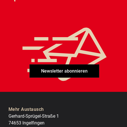
Newsletter abonnieren
Mehr Austausch
Gerhard-Sprügel-Straße 1
74653 Ingelfingen