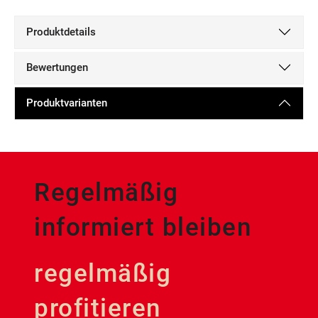
Produktdetails
Bewertungen
Produktvarianten
Regelmäßig
informiert bleiben
regelmäßig
profitieren