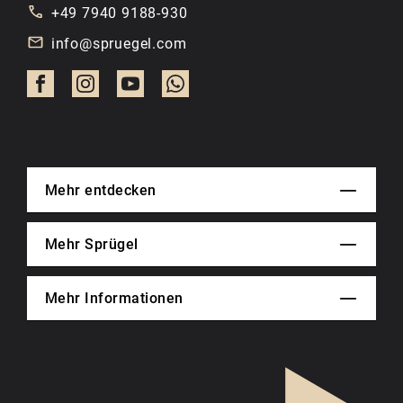
+49 7940 9188-930
info@spruegel.com
Mehr entdecken
Mehr Sprügel
Mehr Informationen