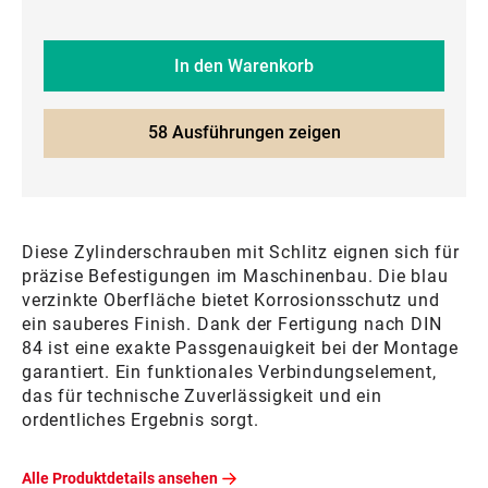
In den Warenkorb
58 Ausführungen zeigen
Diese Zylinderschrauben mit Schlitz eignen sich für
präzise Befestigungen im Maschinenbau. Die blau
verzinkte Oberfläche bietet Korrosionsschutz und
ein sauberes Finish. Dank der Fertigung nach DIN
84 ist eine exakte Passgenauigkeit bei der Montage
garantiert. Ein funktionales Verbindungselement,
das für technische Zuverlässigkeit und ein
ordentliches Ergebnis sorgt.
Alle Produktdetails ansehen