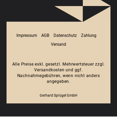
Impressum
AGB
Datenschutz
Zahlung
Versand
Alle Preise exkl. gesetzl. Mehrwertsteuer zzgl.
Versandkosten
und ggf.
Nachnahmegebühren, wenn nicht anders
angegeben.
Gerhard Sprügel GmbH