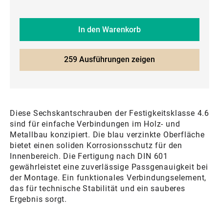
In den Warenkorb
259 Ausführungen zeigen
Diese Sechskantschrauben der Festigkeitsklasse 4.6
sind für einfache Verbindungen im Holz- und
Metallbau konzipiert. Die blau verzinkte Oberfläche
bietet einen soliden Korrosionsschutz für den
Innenbereich. Die Fertigung nach DIN 601
gewährleistet eine zuverlässige Passgenauigkeit bei
der Montage. Ein funktionales Verbindungselement,
das für technische Stabilität und ein sauberes
Ergebnis sorgt.