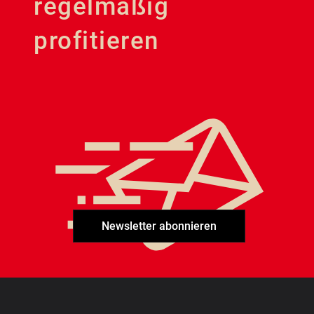
regelmäßig
profitieren
Newsletter abonnieren