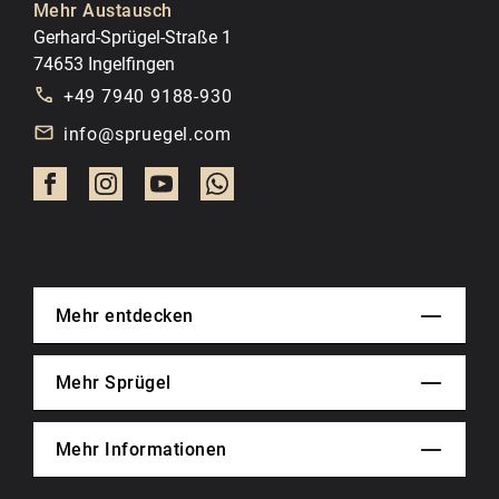
Mehr Austausch
Gerhard-Sprügel-Straße 1
74653 Ingelfingen
+49 7940 9188-930
info@spruegel.com
Mehr entdecken
Mehr Sprügel
Mehr Informationen