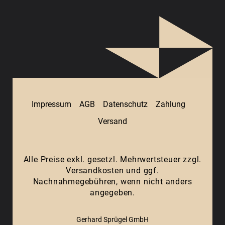
Impressum
AGB
Datenschutz
Zahlung
Versand
Alle Preise exkl. gesetzl. Mehrwertsteuer zzgl.
Versandkosten
und ggf.
Nachnahmegebühren, wenn nicht anders
angegeben.
Gerhard Sprügel GmbH