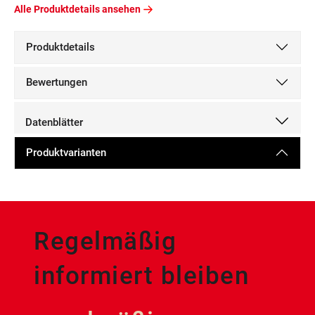
Alle Produktdetails ansehen
Produktdetails
Bewertungen
Datenblätter
Produktvarianten
Regelmäßig
informiert bleiben