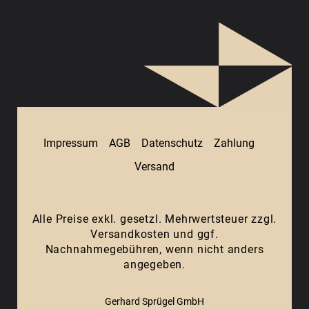
Impressum
AGB
Datenschutz
Zahlung
Versand
Alle Preise exkl. gesetzl. Mehrwertsteuer zzgl.
Versandkosten
und ggf.
Nachnahmegebühren, wenn nicht anders
angegeben.
Gerhard Sprügel GmbH