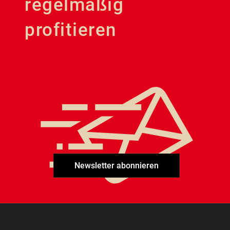
regelmäßig
profitieren
Newsletter abonnieren