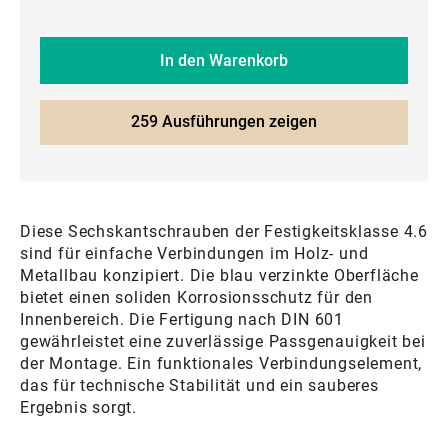
In den Warenkorb
259 Ausführungen zeigen
Diese Sechskantschrauben der Festigkeitsklasse 4.6
sind für einfache Verbindungen im Holz- und
Metallbau konzipiert. Die blau verzinkte Oberfläche
bietet einen soliden Korrosionsschutz für den
Innenbereich. Die Fertigung nach DIN 601
gewährleistet eine zuverlässige Passgenauigkeit bei
der Montage. Ein funktionales Verbindungselement,
das für technische Stabilität und ein sauberes
Ergebnis sorgt.