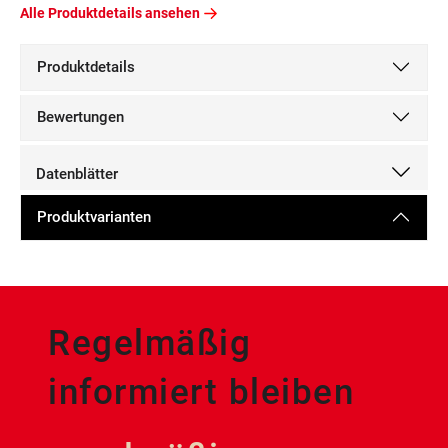
Alle Produktdetails ansehen
Produktdetails
Bewertungen
Datenblätter
Produktvarianten
Regelmäßig
informiert bleiben