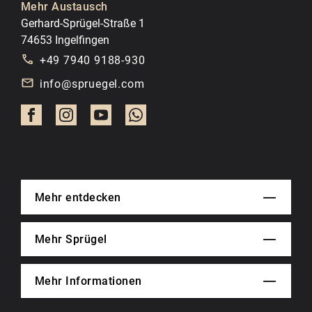
Mehr Austausch
Gerhard-Sprügel-Straße 1
74653 Ingelfingen
+49 7940 9188-930
info@spruegel.com
Mehr entdecken
Mehr Sprügel
Mehr Informationen