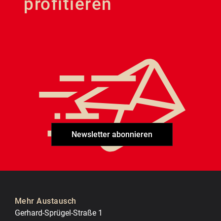
profitieren
Newsletter abonnieren
Mehr Austausch
Gerhard-Sprügel-Straße 1