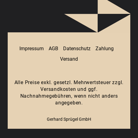
Impressum
AGB
Datenschutz
Zahlung
Versand
Alle Preise exkl. gesetzl. Mehrwertsteuer zzgl.
Versandkosten
und ggf.
Nachnahmegebühren, wenn nicht anders
angegeben.
Gerhard Sprügel GmbH