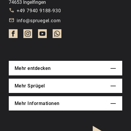
74653 Ingelfingen
+49 7940 9188-930
info@spruegel.com
Mehr entdecken
Mehr Sprügel
Mehr Informationen