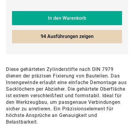
In den Warenkorb
94 Ausführungen zeigen
Diese gehärteten Zylinderstifte nach DIN 7979
dienen der präzisen Fixierung von Bauteilen. Das
Innengewinde erlaubt eine einfache Demontage aus
Sacklöchern per Abzieher. Die gehärtete Oberfläche
ist extrem verschleißfest und formstabil. Ideal für
den Werkzeugbau, um passgenaue Verbindungen
sicher zu arretieren. Ein Präzisionselement für
höchste Ansprüche an Genauigkeit und
Belastbarkeit.