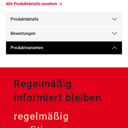
Alle Produktdetails ansehen
Produktdetails
Bewertungen
Produktvarianten
Regelmäßig
informiert bleiben
regelmäßig