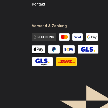
Kontakt
Versand & Zahlung